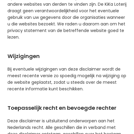
andere websites van derden te vinden zijn. De KiKa Loterij 
draagt geen verantwoordelijkheid voor het eventuele 
gebruik van uw gegevens door die organisaties wanneer 
u die websites bezoekt. We raden u daarom aan om het 
privacy statement van de betreffende website goed te 
lezen.
Wijzigingen
Bij eventuele wijzigingen van deze disclaimer wordt de 
meest recente versie zo spoedig mogelijk na wijziging op 
de website geplaatst, zodat u steeds over de meest 
recente informatie kunt beschikken.
Toepasselijk recht en bevoegde rechter
Deze disclaimer is uitsluitend onderworpen aan het 
Nederlands recht. Alle geschillen die in verband met 