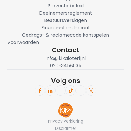
Preventiebeleid
Deelnemersreglement
Bestuursverslagen
Financieel reglement
Gedrags- & reclamecode kansspelen
Voorwaarden
Contact
info@kikaloterij.nl
020-3458535
Volg ons
Privacy verklaring
Disclaimer