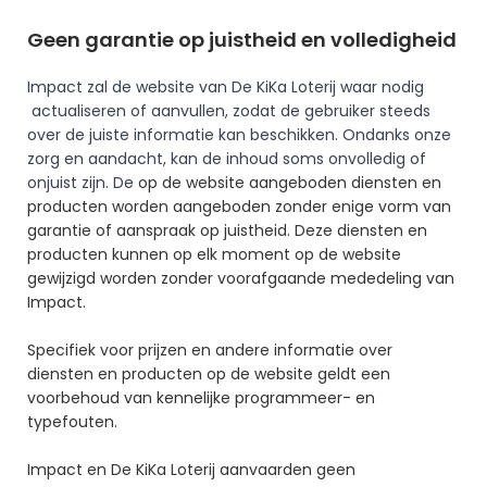
Geen garantie op juistheid en volledigheid
Impact zal de website van De KiKa Loterij waar nodig 
 actualiseren of aanvullen, zodat de gebruiker steeds 
over de juiste informatie kan beschikken. Ondanks onze 
zorg en aandacht, kan de inhoud soms onvolledig of 
onjuist zijn. De
 op de website aangeboden diensten en 
producten worden aangeboden zonder enige vorm van 
garantie of aanspraak op juistheid. Deze diensten en 
producten kunnen op elk moment op de website 
gewijzigd worden zonder voorafgaande mededeling van 
Impact.
Specifiek voor prijzen en andere informatie over 
diensten en producten op de website geldt een 
voorbehoud van kennelijke programmeer- en 
typefouten.
Impact en De KiKa Loterij aanvaarden geen 