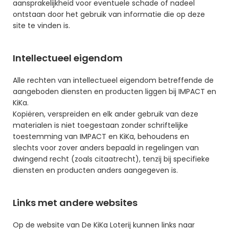
aansprakelijkheid voor eventuele schade of nadeel 
ontstaan door het gebruik van informatie die op deze 
site te vinden is. 
Intellectueel eigendom
Alle rechten van intellectueel eigendom betreffende de 
aangeboden diensten en producten liggen bij IMPACT en 
KiKa.
Kopiëren, verspreiden en elk ander gebruik van deze 
materialen is niet toegestaan zonder schriftelijke 
toestemming van IMPACT en KiKa, behoudens en 
slechts voor zover anders bepaald in regelingen van 
dwingend recht (zoals citaatrecht), tenzij bij specifieke 
diensten en producten anders aangegeven is.
Links met andere websites
Op de website van De KiKa Loterij kunnen links naar 