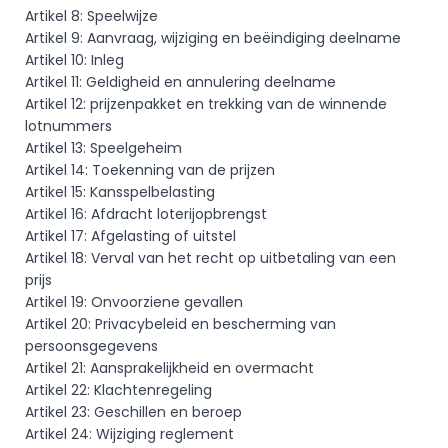
Artikel 8: Speelwijze
Artikel 9: Aanvraag, wijziging en beëindiging deelname
Artikel 10: Inleg
Artikel 11: Geldigheid en annulering deelname
Artikel 12: prijzenpakket en trekking van de winnende 
lotnummers
Artikel 13: Speelgeheim
Artikel 14: Toekenning van de prijzen
Artikel 15: Kansspelbelasting
Artikel 16: Afdracht loterijopbrengst
Artikel 17: Afgelasting of uitstel
Artikel 18: Verval van het recht op uitbetaling van een 
prijs
Artikel 19: Onvoorziene gevallen
Artikel 20: Privacybeleid en bescherming van 
persoonsgegevens
Artikel 21: Aansprakelijkheid en overmacht
Artikel 22: Klachtenregeling
Artikel 23: Geschillen en beroep
Artikel 24: Wijziging reglement