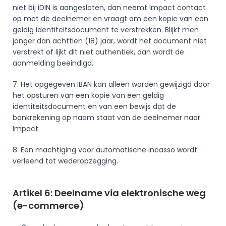
niet bij iDIN is aangesloten, dan neemt Impact contact 
op met de deelnemer en vraagt om een kopie van een 
geldig identiteitsdocument te verstrekken. Blijkt men 
jonger dan achttien (18) jaar, wordt het document niet 
verstrekt of lijkt dit niet authentiek, dan wordt de 
aanmelding beëindigd. 
7. Het opgegeven IBAN kan alleen worden gewijzigd door 
het opsturen van een kopie van een geldig 
identiteitsdocument en van een bewijs dat de 
bankrekening op naam staat van de deelnemer naar 
Impact.
8. Een machtiging voor automatische incasso wordt 
verleend tot wederopzegging. 
Artikel 6: Deelname via elektronische weg 
(e-commerce)