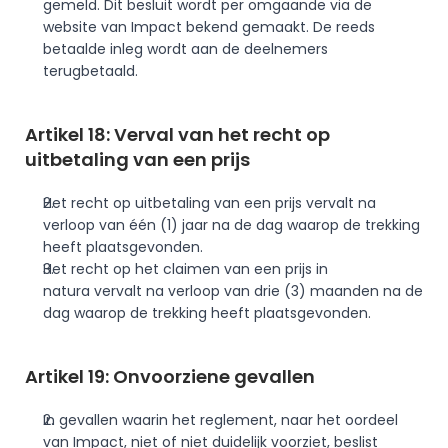
gemeld. Dit besluit wordt per omgaande via de 
website van Impact bekend gemaakt. De reeds 
betaalde inleg wordt aan de deelnemers 
terugbetaald.
Artikel 18: Verval van het recht op 
uitbetaling van een prijs
Het recht op uitbetaling van een prijs vervalt na 
verloop van één (1) jaar na de dag waarop de trekking 
heeft plaatsgevonden.
Het recht op het claimen van een prijs in 
natura vervalt na verloop van drie (3) maanden na de 
dag waarop de trekking heeft plaatsgevonden.
Artikel 19: Onvoorziene gevallen
In gevallen waarin het reglement, naar het oordeel 
van Impact, niet of niet duidelijk voorziet, beslist 