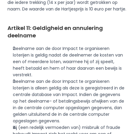
die iedere trekking (14 x per jaar) wordt getrokken op 
naam. De waarde van de Hartjesprijs is 10 euro per hartje.
Artikel 11: Geldigheid en annulering 
deelname
Deelname aan de door Impact te organiseren 
loterijen is geldig nadat de deelnemer de kosten van 
een of meerdere loten, waarmee hij of zij speelt, 
heeft betaald en hem of haar daarvan een bewijs is 
verstrekt.
Deelname aan de door Impact te organiseren 
loterijen is alleen geldig als deze is geregistreerd in de 
centrale database van Impact. Indien de gegevens 
op het deelname- of betalingsbewijs afwijken van de 
in de centrale computer opgeslagen gegevens, dan 
gelden uitsluitend de in de centrale computer 
opgeslagen gegevens. 
Bij (een redelijk vermoeden van) misbruik of fraude 