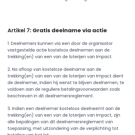
Artikel 7
: Gratis deelname via actie
1. Deelnemers kunnen via een door de organisator 
vastgestelde actie kosteloos deelnemen aan de 
trekking(en) van een van de loterijen van Impact.
2. Na afloop van kosteloze deelname aan de 
trekking(en) van een van de loterijen van Impact dient 
de deelnemer, indien hij wenst te blijven deelnemen, te 
voldoen aan de reguliere betalingsvoorwaarden zoals 
beschreven in dit deelnemersreglement.
3. Indien een deelnemer kosteloos deelneemt aan de 
trekking(en) van een van de loterijen van Impact, zijn 
alle bepalingen van dit deelnemersreglement van 
toepassing, met uitzondering van de verplichting tot 