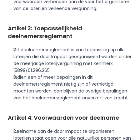
voorwaarden verbonden aan de voor het organiseren 
van de loterijen verleende vergunning.
Artikel 3: Toepasselijkheid 
deelnemersreglement
Dit deelnemersreglement is van toepassing op alle 
loterijen die door Impact georganiseerd worden onder 
de meerjarige loterijvergunning met kenmerk 
15899/01.296.265.
Indien een of meer bepalingen in dit 
deelnemersreglement nietig zijn of vernietigd 
mochten worden, dan blijven de overige bepalingen 
van het deelnemersreglement onverkort van kracht. 
Artikel 4: Voorwaarden voor deelname
Deelname aan de door Impact te organiseren 
loterijen staat open voor alle natuurlijke personen van 