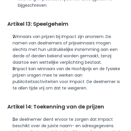
bijgeschreven.
Artikel 13: Speelgeheim
Winnaars van prijzen bij Impact zijn anoniem. De 
namen van deelnemers of prijswinnaars mogen 
slechts met hun uitdrukkelijke instemming aan een 
derde of derden bekend worden gemaakt, tenzij 
daartoe een wettelijke verplichting bestaat.
Impact kan winnaars van de Hoofdprijs en de fysieke 
prijzen vragen mee te werken aan 
publiciteitsactiviteiten voor Impact. De deelnemer is 
te allen tijde vrij om dat te weigeren. 
Artikel 14: Toekenning van de prijzen
De deelnemer dient ervoor te zorgen dat Impact 
beschikt over de juiste naam- en adresgegevens. 