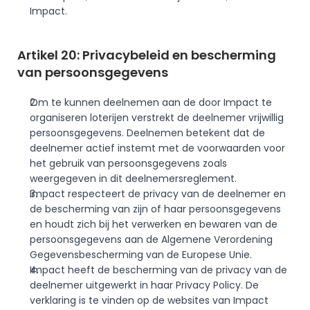
Impact.
Artikel 20: Privacybeleid en bescherming 
van persoonsgegevens
Om te kunnen deelnemen aan de door Impact te 
organiseren loterijen verstrekt de deelnemer vrijwillig 
persoonsgegevens. Deelnemen betekent dat de 
deelnemer actief instemt met de voorwaarden voor 
het gebruik van persoonsgegevens zoals 
weergegeven in dit deelnemersreglement. 
Impact respecteert de privacy van de deelnemer en 
de bescherming van zijn of haar persoonsgegevens 
en houdt zich bij het verwerken en bewaren van de 
persoonsgegevens aan de Algemene Verordening 
Gegevensbescherming van de Europese Unie.
Impact heeft de bescherming van de privacy van de 
deelnemer uitgewerkt in haar Privacy Policy. De 
verklaring is te vinden op de websites van Impact 