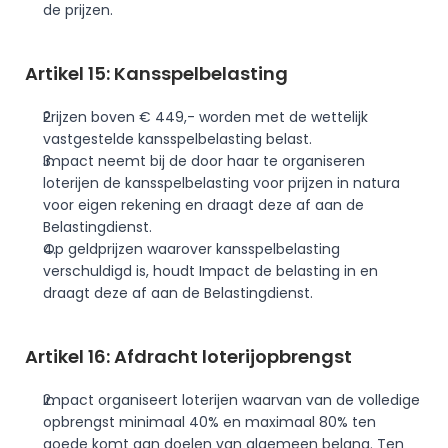
de prijzen. 
Artikel 15: Kansspelbelasting
Prijzen boven € 449,- worden met de wettelijk 
vastgestelde kansspelbelasting belast. 
Impact neemt bij de door haar te organiseren 
loterijen de kansspelbelasting voor prijzen in natura 
voor eigen rekening en draagt deze af aan de 
Belastingdienst.
Op geldprijzen waarover kansspelbelasting 
verschuldigd is, houdt Impact de belasting in en 
draagt deze af aan de Belastingdienst. 
Artikel 16: Afdracht loterijopbrengst
Impact organiseert loterijen waarvan van de volledige 
opbrengst minimaal 40% en maximaal 80% ten 
goede komt aan doelen van algemeen belang. Ten 